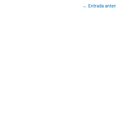
←
Entrada anter