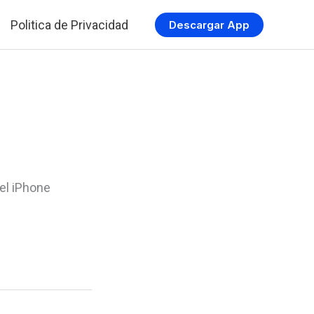
Politica de Privacidad
Descargar App
el iPhone