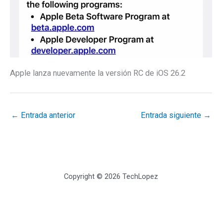
Apple lanza nuevamente la versión RC de iOS 26.2
←
Entrada anterior
Entrada siguiente
→
Copyright © 2026 TechLopez