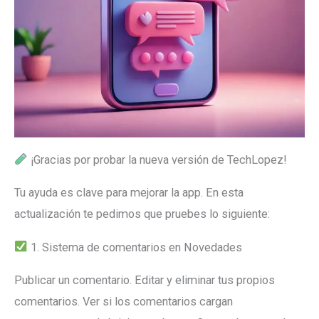
¡Gracias por probar la nueva versión de TechLopez!
Tu ayuda es clave para mejorar la app. En esta
actualización te pedimos que pruebes lo siguiente:
1. Sistema de comentarios en Novedades
Publicar un comentario. Editar y eliminar tus propios
comentarios. Ver si los comentarios cargan