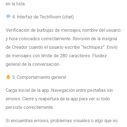
en la lista.
4. Interfaz de TechRoom (chat)
Verificación de burbujas de mensajes, nombre del usuario
y hora colocados correctamente. Revisión de la insignia
de Creador cuando el usuario escribe “techlopez”. Envío
de mensajes con límite de 280 caracteres. Fluidez
general de la conversación.
5. Comportamiento general
Carga inicial de la app. Navegación entre pestañas sin
errores. Cierre y reapertura de la app para ver si todo
persiste correctamente.
Si encuentras errores, problemas visuales o algo que no