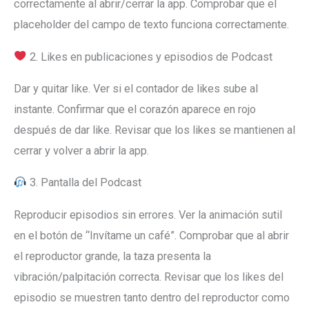
correctamente al abrir/cerrar la app. Comprobar que el
placeholder del campo de texto funciona correctamente.
2. Likes en publicaciones y episodios de Podcast
Dar y quitar like. Ver si el contador de likes sube al
instante. Confirmar que el corazón aparece en rojo
después de dar like. Revisar que los likes se mantienen al
cerrar y volver a abrir la app.
3. Pantalla del Podcast
Reproducir episodios sin errores. Ver la animación sutil
en el botón de “Invítame un café”. Comprobar que al abrir
el reproductor grande, la taza presenta la
vibración/palpitación correcta. Revisar que los likes del
episodio se muestren tanto dentro del reproductor como