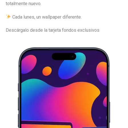
totalmente nuevo.
Cada lunes, un wallpaper diferente.
Descárgalo desde la tarjeta fondos exclusivos