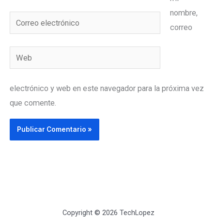
nombre,
Correo
correo
electrónico
Web
electrónico y web en este navegador para la próxima vez
que comente.
Copyright © 2026 TechLopez