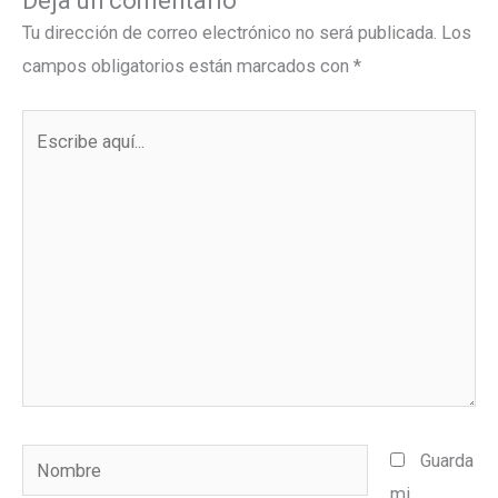
Deja un comentario
Tu dirección de correo electrónico no será publicada.
Los
campos obligatorios están marcados con
*
Escribe
aquí...
Nombre
Guarda
mi