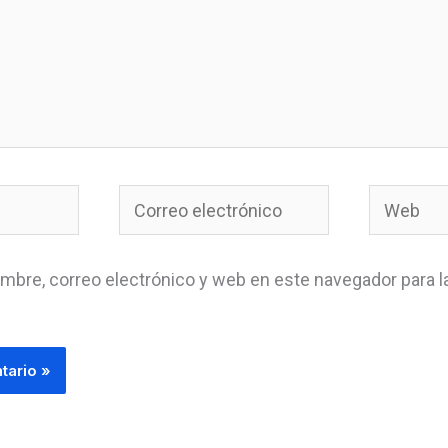
Correo
Web
electrónico
mbre, correo electrónico y web en este navegador para l