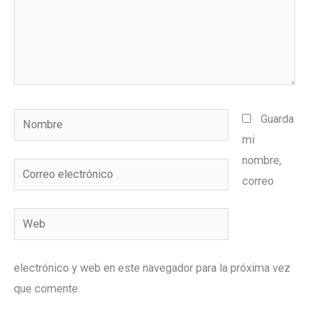
Nombre
Guarda
mi
nombre,
Correo
correo
electrónico
Web
electrónico y web en este navegador para la próxima vez
que comente.