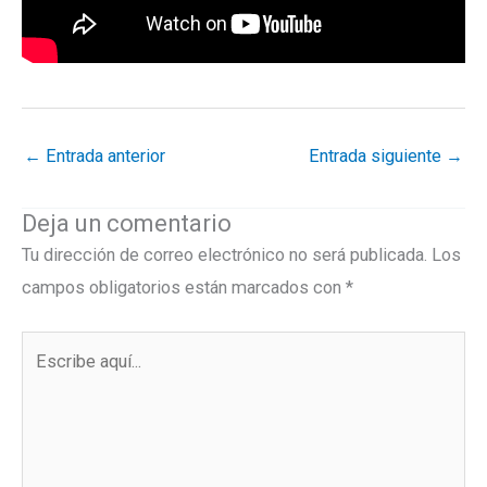
←
Entrada anterior
Entrada siguiente
→
Deja un comentario
Tu dirección de correo electrónico no será publicada.
Los
campos obligatorios están marcados con
*
Escribe
aquí...