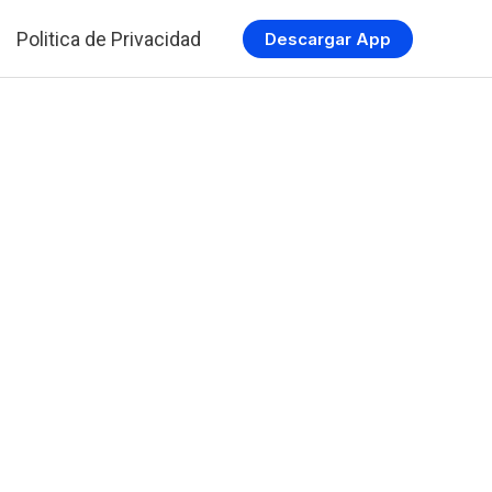
Politica de Privacidad
Descargar App