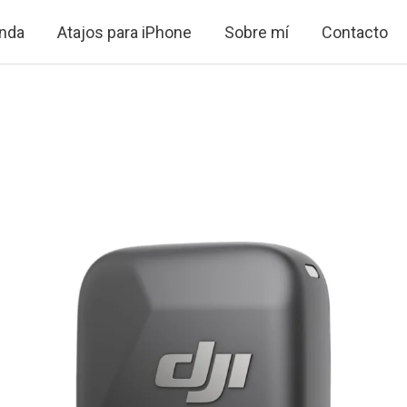
nda
Atajos para iPhone
Sobre mí
Contacto