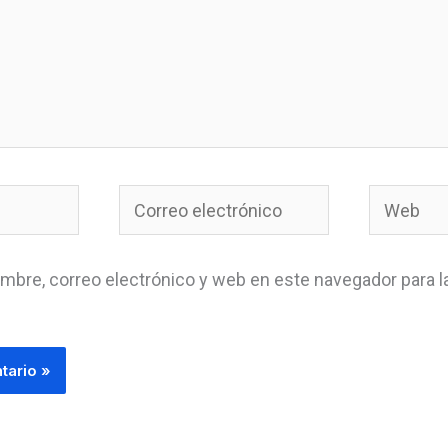
Correo
Web
electrónico
mbre, correo electrónico y web en este navegador para l