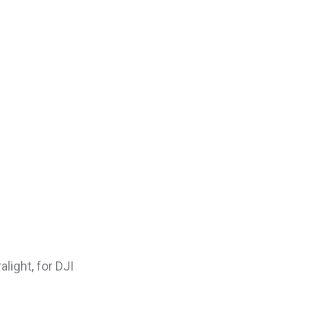
light, for DJI