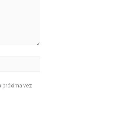
a próxima vez