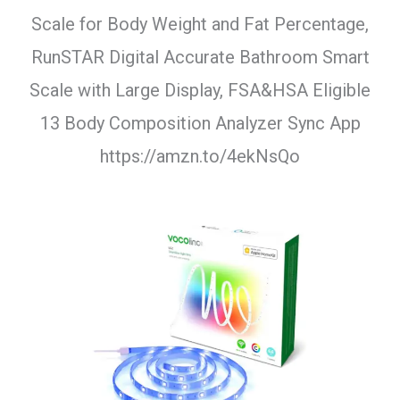
Scale for Body Weight and Fat Percentage,
RunSTAR Digital Accurate Bathroom Smart
Scale with Large Display, FSA&HSA Eligible
13 Body Composition Analyzer Sync App
https://amzn.to/4ekNsQo