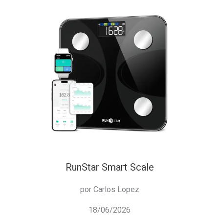
RunStar Smart Scale
por Carlos Lopez
18/06/2026