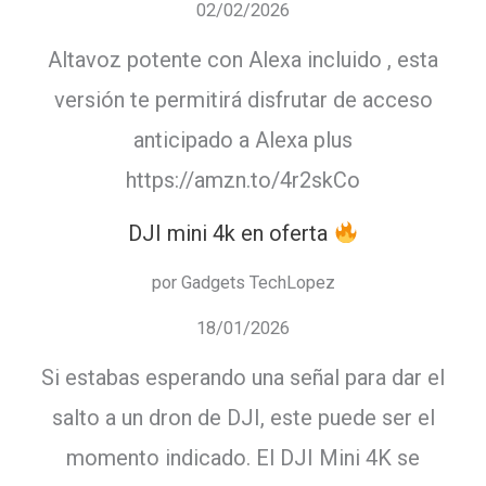
02/02/2026
Altavoz potente con Alexa incluido , esta
versión te permitirá disfrutar de acceso
anticipado a Alexa plus
https://amzn.to/4r2skCo
DJI mini 4k en oferta
por Gadgets TechLopez
18/01/2026
Si estabas esperando una señal para dar el
salto a un dron de DJI, este puede ser el
momento indicado. El DJI Mini 4K se