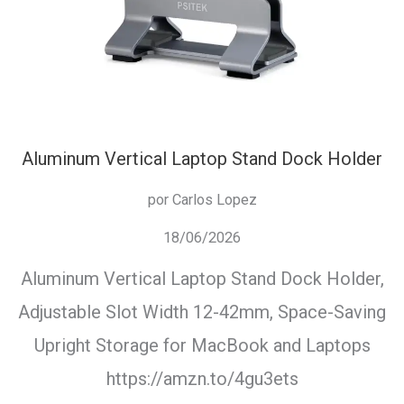
Aluminum Vertical Laptop Stand Dock Holder
por Carlos Lopez
18/06/2026
Aluminum Vertical Laptop Stand Dock Holder,
Adjustable Slot Width 12-42mm, Space-Saving
Upright Storage for MacBook and Laptops
https://amzn.to/4gu3ets