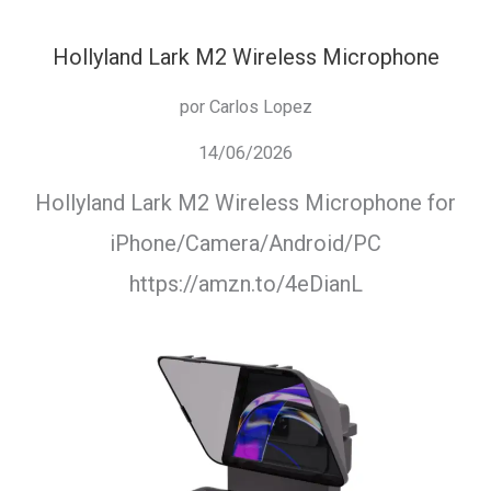
Hollyland Lark M2 Wireless Microphone
por Carlos Lopez
14/06/2026
Hollyland Lark M2 Wireless Microphone for
iPhone/Camera/Android/PC
https://amzn.to/4eDianL