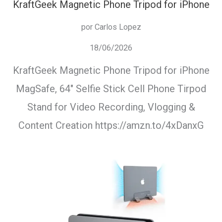
KraftGeek Magnetic Phone Tripod for iPhone
por Carlos Lopez
18/06/2026
KraftGeek Magnetic Phone Tripod for iPhone
MagSafe, 64″ Selfie Stick Cell Phone Tirpod
Stand for Video Recording, Vlogging &
Content Creation https://amzn.to/4xDanxG