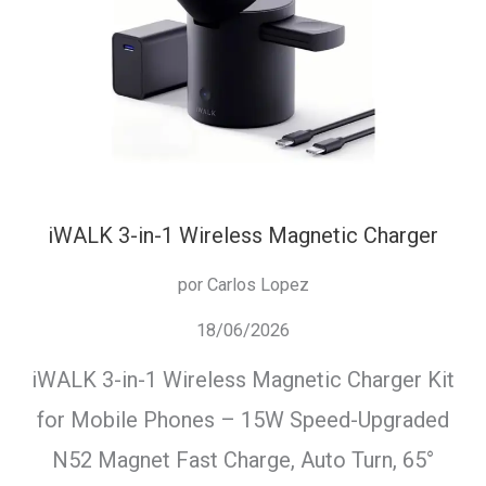
iWALK 3-in-1 Wireless Magnetic Charger
por Carlos Lopez
18/06/2026
iWALK 3-in-1 Wireless Magnetic Charger Kit
for Mobile Phones – 15W Speed-Upgraded
N52 Magnet Fast Charge, Auto Turn, 65°