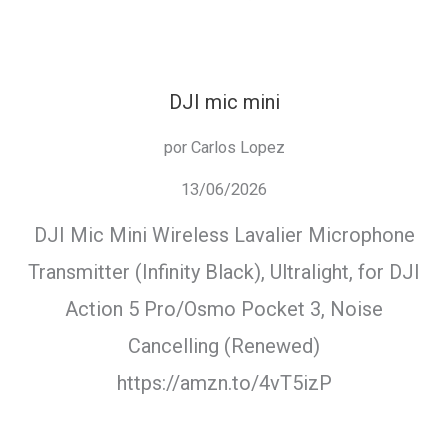
DJI mic mini
por Carlos Lopez
13/06/2026
DJI Mic Mini Wireless Lavalier Microphone
Transmitter (Infinity Black), Ultralight, for DJI
Action 5 Pro/Osmo Pocket 3, Noise
Cancelling (Renewed)
https://amzn.to/4vT5izP