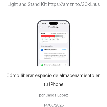
Light and Stand Kit https://amzn.to/3QkLnus
Cómo liberar espacio de almacenamiento en
tu iPhone
por Carlos Lopez
14/06/2026