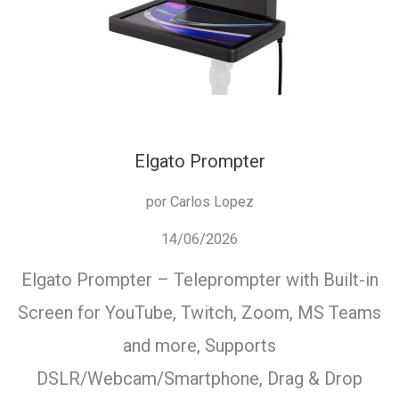
Elgato Prompter
por Carlos Lopez
14/06/2026
Elgato Prompter – Teleprompter with Built-in
Screen for YouTube, Twitch, Zoom, MS Teams
and more, Supports
DSLR/Webcam/Smartphone, Drag & Drop