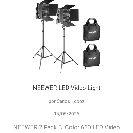
NEEWER LED Video Light
por Carlos Lopez
15/06/2026
NEEWER 2 Pack Bi Color 660 LED Video