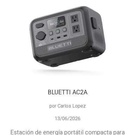
BLUETTI AC2A
por Carlos Lopez
13/06/2026
Estación de energía portátil compacta para