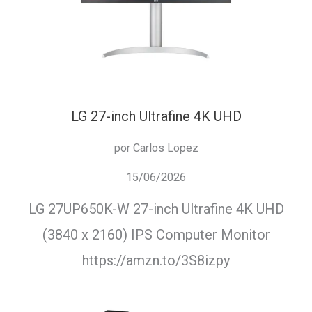
LG 27-inch Ultrafine 4K UHD
por Carlos Lopez
15/06/2026
LG 27UP650K-W 27-inch Ultrafine 4K UHD
(3840 x 2160) IPS Computer Monitor
https://amzn.to/3S8izpy