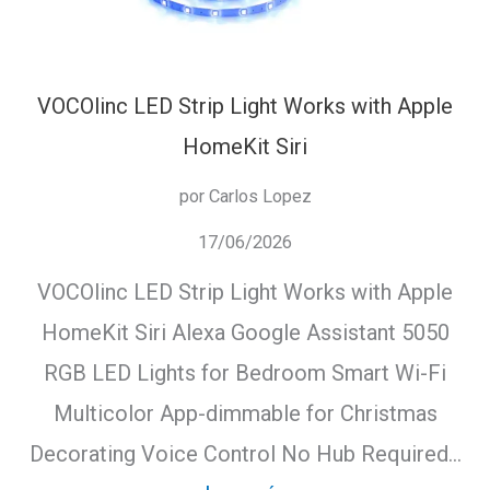
VOCOlinc LED Strip Light Works with Apple
HomeKit Siri
por Carlos Lopez
17/06/2026
VOCOlinc LED Strip Light Works with Apple
HomeKit Siri Alexa Google Assistant 5050
RGB LED Lights for Bedroom Smart Wi-Fi
Multicolor App-dimmable for Christmas
Decorating Voice Control No Hub Required…