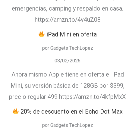
emergencias, camping y respaldo en casa.
https://amzn.to/4v4uZ08
iPad Mini en oferta
por Gadgets TechLopez
03/02/2026
Ahora mismo Apple tiene en oferta el iPad
Mini, su versión básica de 128GB por $399,
precio regular 499 https://amzn.to/4kfpMxX
20% de descuento en el Echo Dot Max
por Gadgets TechLopez