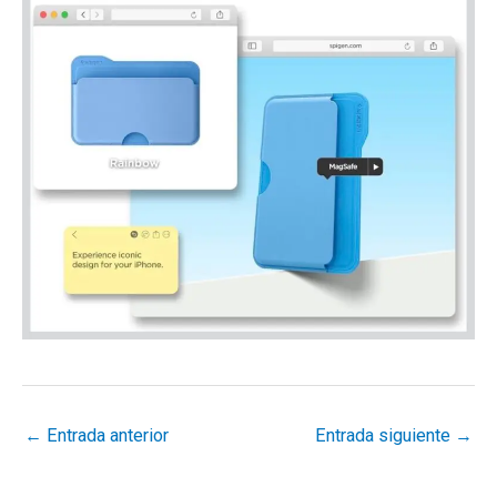
←
Entrada anterior
Entrada siguiente
→