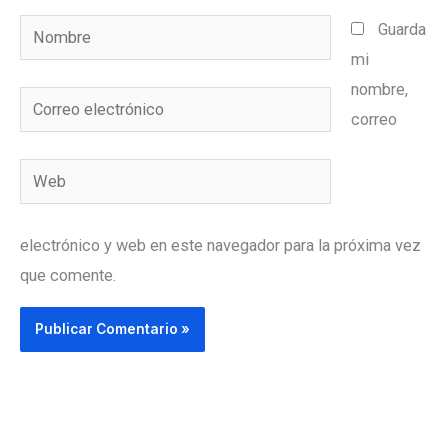
Nombre
Guarda
mi
nombre,
Correo
correo
electrónico
Web
electrónico y web en este navegador para la próxima vez
que comente.