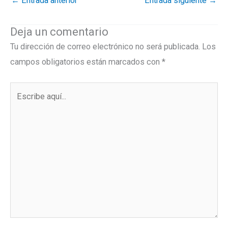
←
Entrada anterior
Entrada siguiente
→
Deja un comentario
Tu dirección de correo electrónico no será publicada.
Los
campos obligatorios están marcados con
*
Escribe
aquí...