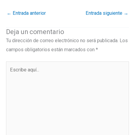
←
Entrada anterior
Entrada siguiente
→
Deja un comentario
Tu dirección de correo electrónico no será publicada.
Los
campos obligatorios están marcados con
*
Escribe
aquí...