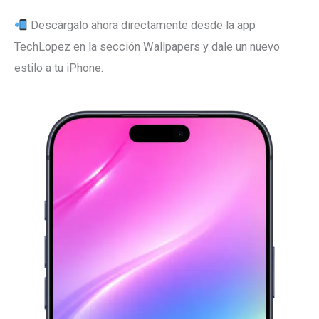
Descárgalo ahora directamente desde la app
TechLopez en la sección Wallpapers y dale un nuevo
estilo a tu iPhone.