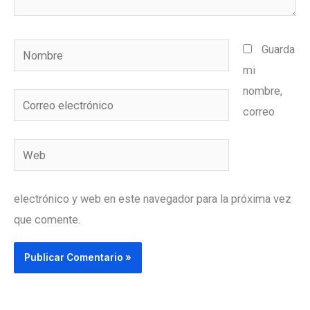
Nombre
Guarda
mi
nombre,
Correo
correo
electrónico
Web
electrónico y web en este navegador para la próxima vez
que comente.